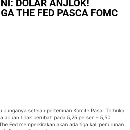
NI: DOLAR ANJLOK!
GA THE FED PASCA FOMC
 bunganya setelah pertemuan Komite Pasar Terbuka
 acuan tidak berubah pada 5,25 persen – 5,50
 The Fed memperkirakan akan ada tiga kali penurunan