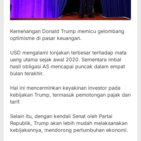
Kemenangan Donald Trump memicu gelombang
optimisme di pasar keuangan.
USD mengalami lonjakan terbesar terhadap mata
uang utama sejak awal 2020. Sementara imbal
hasil obligasi AS mencapai puncak dalam empat
bulan terakhir.
Hal ini mencerminkan keyakinan investor pada
kebijakan Trump, termasuk pemotongan pajak dan
tarif.
Selain itu, dengan kendali Senat oleh Partai
Republik, Trump akan lebih mudah melaksanakan
kebijakannya, mendorong pertumbuhan ekonomi.