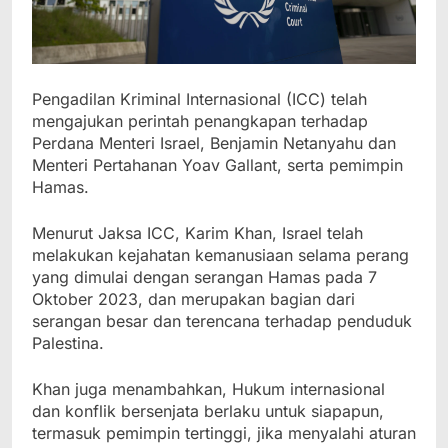
Pengadilan Kriminal Internasional (ICC) telah
mengajukan perintah penangkapan terhadap
Perdana Menteri Israel, Benjamin Netanyahu dan
Menteri Pertahanan Yoav Gallant, serta pemimpin
Hamas.
Menurut Jaksa ICC, Karim Khan, Israel telah
melakukan kejahatan kemanusiaan selama perang
yang dimulai dengan serangan Hamas pada 7
Oktober 2023, dan merupakan bagian dari
serangan besar dan terencana terhadap penduduk
Palestina.
Khan juga menambahkan, Hukum internasional
dan konflik bersenjata berlaku untuk siapapun,
termasuk pemimpin tertinggi, jika menyalahi aturan