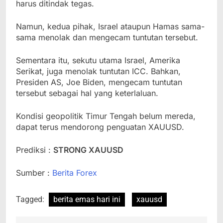
harus ditindak tegas.
Namun, kedua pihak, Israel ataupun Hamas sama-
sama menolak dan mengecam tuntutan tersebut.
Sementara itu, sekutu utama Israel, Amerika
Serikat, juga menolak tuntutan ICC. Bahkan,
Presiden AS, Joe Biden, mengecam tuntutan
tersebut sebagai hal yang keterlaluan.
Kondisi geopolitik Timur Tengah belum mereda,
dapat terus mendorong penguatan XAUUSD.
Prediksi :
STRONG XAUUSD
Sumber :
Berita Forex
Tagged:
berita emas hari ini
xauusd