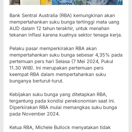
Bank Sentral Australia (RBA) kemungkinan akan
mempertahankan suku bunga tertinggi mata uang
AUD dalam 12 tahun terakhir, untuk menahan
tekanan inflasi karena kuatnya sektor tenaga kerja.
Pelaku pasar memperkirakan RBA akan
mempertahankan suku bunga sebesar 4,35% pada
pertemuan pers hari Selasa (7 Mei 2024, Pukul
11.30 WIB). Ini merupakan pertemuan pers
keempat RBA dalam mempertahankan suku
bunganya berturut-turut.
Kebijakan suku bunga yang ditetapkan RBA,
tergantung pada kondisi perekonomian saat ini.
Diperkirakan RBA mulai memangkas suku bunga
pada November 2024.
Ketua RBA, Michele Bullock menyatakan tidak