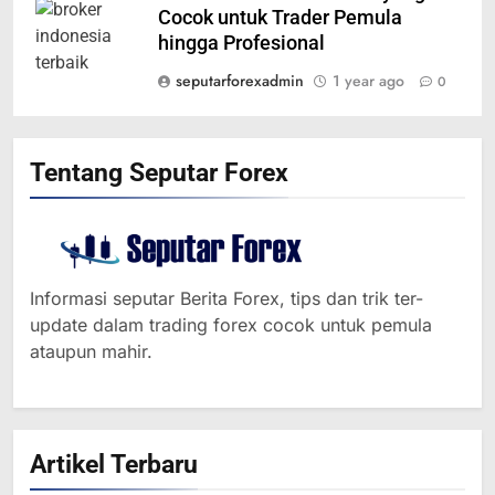
Cocok untuk Trader Pemula
hingga Profesional
seputarforexadmin
1 year ago
0
Tentang Seputar Forex
Informasi seputar Berita Forex, tips dan trik ter-
update dalam trading forex cocok untuk pemula
ataupun mahir.
Artikel Terbaru