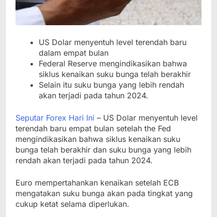
US Dolar menyentuh level terendah baru
dalam empat bulan
Federal Reserve mengindikasikan bahwa
siklus kenaikan suku bunga telah berakhir
Selain itu suku bunga yang lebih rendah
akan terjadi pada tahun 2024.
Seputar Forex Hari Ini
– US Dolar menyentuh level
terendah baru empat bulan setelah the Fed
mengindikasikan bahwa siklus kenaikan suku
bunga telah berakhir dan suku bunga yang lebih
rendah akan terjadi pada tahun 2024.
Euro mempertahankan kenaikan setelah ECB
mengatakan suku bunga akan pada tingkat yang
cukup ketat selama diperlukan.