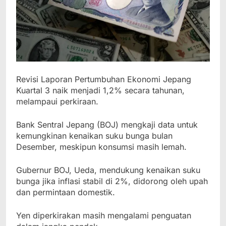
Revisi Laporan Pertumbuhan Ekonomi Jepang
Kuartal 3 naik menjadi 1,2% secara tahunan,
melampaui perkiraan.
Bank Sentral Jepang (BOJ) mengkaji data untuk
kemungkinan kenaikan suku bunga bulan
Desember, meskipun konsumsi masih lemah.
Gubernur BOJ, Ueda, mendukung kenaikan suku
bunga jika inflasi stabil di 2%, didorong oleh upah
dan permintaan domestik.
Yen diperkirakan masih mengalami penguatan