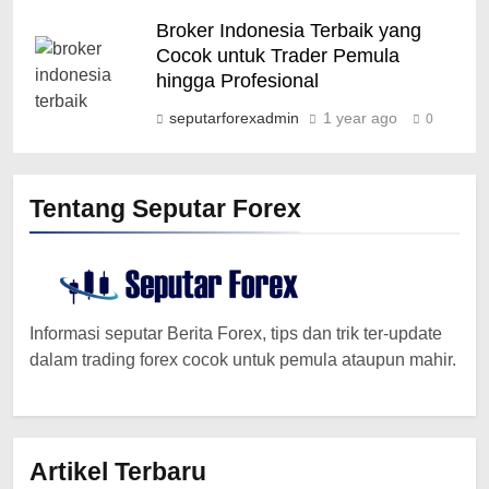
Broker Indonesia Terbaik yang
Cocok untuk Trader Pemula
hingga Profesional
seputarforexadmin
1 year ago
0
Tentang Seputar Forex
Informasi seputar Berita Forex, tips dan trik ter-update
dalam trading forex cocok untuk pemula ataupun mahir.
Artikel Terbaru