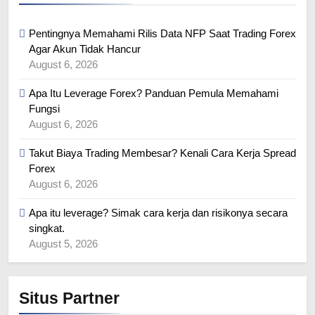
Pentingnya Memahami Rilis Data NFP Saat Trading Forex
Agar Akun Tidak Hancur
August 6, 2026
Apa Itu Leverage Forex? Panduan Pemula Memahami
Fungsi
August 6, 2026
Takut Biaya Trading Membesar? Kenali Cara Kerja Spread
Forex
August 6, 2026
Apa itu leverage? Simak cara kerja dan risikonya secara
singkat.
August 5, 2026
Situs Partner