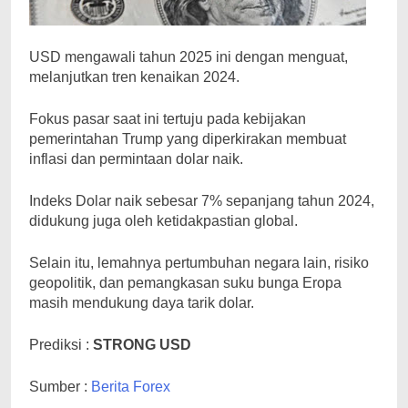
USD mengawali tahun 2025 ini dengan menguat,
melanjutkan tren kenaikan 2024.
Fokus pasar saat ini tertuju pada kebijakan
pemerintahan Trump yang diperkirakan membuat
inflasi dan permintaan dolar naik.
Indeks Dolar naik sebesar 7% sepanjang tahun 2024,
didukung juga oleh ketidakpastian global.
Selain itu, lemahnya pertumbuhan negara lain, risiko
geopolitik, dan pemangkasan suku bunga Eropa
masih mendukung daya tarik dolar.
Prediksi :
STRONG USD
Sumber :
Berita Forex