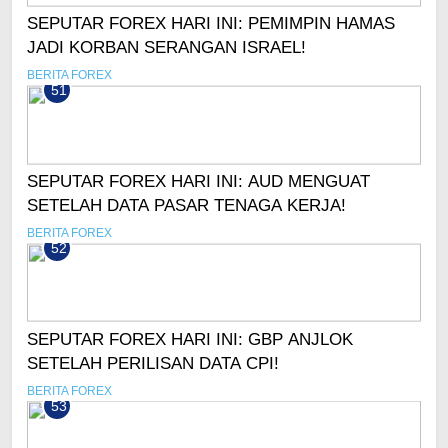
SEPUTAR FOREX HARI INI: PEMIMPIN HAMAS
JADI KORBAN SERANGAN ISRAEL!
BERITA FOREX
51
SEPUTAR FOREX HARI INI: AUD MENGUAT
SETELAH DATA PASAR TENAGA KERJA!
BERITA FOREX
52
SEPUTAR FOREX HARI INI: GBP ANJLOK
SETELAH PERILISAN DATA CPI!
BERITA FOREX
53