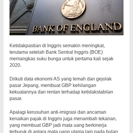
Ketidakpastian di Inggris semakin meningkat,
terutama setelah Bank Sentral Inggris (BOE)
memangkas suku bunga untuk pertama kali sejak
2020.
Diikuti data ekonomi AS yang lemah dan gejolak
pasar Jepang, membuat GBP kehilangan
kekuatannya dan rentan terhadap ketidakstabilan
pasar.
Apalagi kerusuhan anti-imigrasi dan ancaman
kenaikan pajak di Inggris juga menambah tekanan,
yang membuat GBP jadi mata uang berkinerja
terburuk di antara mata uang utama lain pada bulan