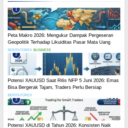
1
Peta Makro 2026: Mengukur Dampak Pergeseran
Geopolitik Terhadap Likuiditas Pasar Mata Uang
BERITA FOREX
BUSINESS
2
Potensi XAUUSD Saat Rilis NFP 5 Juni 2026: Emas
Bisa Bergerak Tajam, Traders Perlu Bersiap
BERITA FOREX
3
Potensi XAUUSD di Tahun 2026: Konsisten Naik