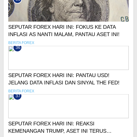
SEPUTAR FOREX HARI INI: FOKUS KE DATA
INFLASI AS NANTI MALAM, PANTAU ASET INI!
BERITA FOREX
36
SEPUTAR FOREX HARI INI: PANTAU USD!
JELANG DATA INFLASI DAN SINYAL THE FED!
BERITA FOREX
37
SEPUTAR FOREX HARI INI: REAKSI
KEMENANGAN TRUMP, ASET INI TERUS