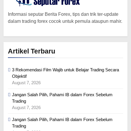
Informasi seputar Berita Forex, tips dan trik ter-update
dalam trading forex cocok untuk pemula ataupun mahir.
Artikel Terbaru
3 Rekomendasi Film Wajib untuk Belajar Trading Secara
Objektif
August 7, 2026
Jangan Salah Pilih, Pahami IB dalam Forex Sebelum
Trading
August 7, 2026
Jangan Salah Pilih, Pahami IB dalam Forex Sebelum
Trading