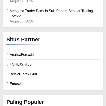
August 7, 2026
Mengapa Trader Pemula Sulit Paham Seputar Trading
Forex?
August 6, 2026
Situs Partner
AnalisaForex.id
FOREXimf.com
BelajarForex.Guru
Emas.id
Paling Populer