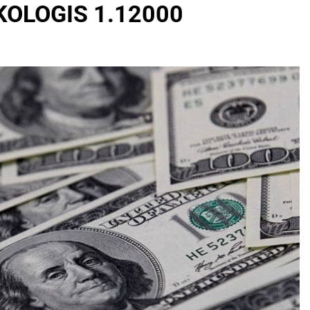
OLOGIS 1.12000