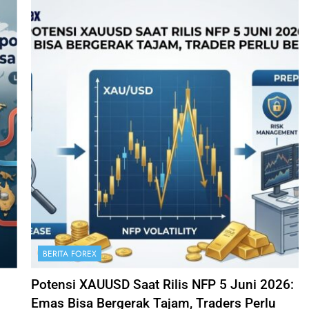
BERITA FOREX
Potensi XAUUSD Saat Rilis NFP 5 Juni 2026:
Emas Bisa Bergerak Tajam, Traders Perlu