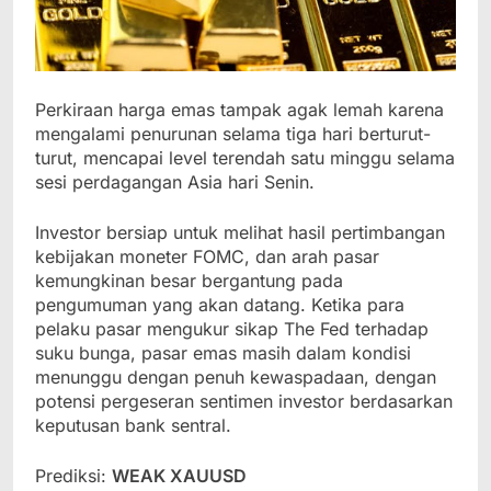
Perkiraan harga emas tampak agak lemah karena
mengalami penurunan selama tiga hari berturut-
turut, mencapai level terendah satu minggu selama
sesi perdagangan Asia hari Senin.
Investor bersiap untuk melihat hasil pertimbangan
kebijakan moneter FOMC, dan arah pasar
kemungkinan besar bergantung pada
pengumuman yang akan datang. Ketika para
pelaku pasar mengukur sikap The Fed terhadap
suku bunga, pasar emas masih dalam kondisi
menunggu dengan penuh kewaspadaan, dengan
potensi pergeseran sentimen investor berdasarkan
keputusan bank sentral.
Prediksi:
WEAK XAUUSD