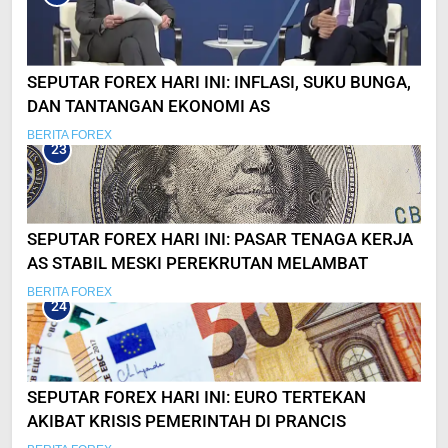
SEPUTAR FOREX HARI INI: INFLASI, SUKU BUNGA,
DAN TANTANGAN EKONOMI AS
BERITA FOREX
23
SEPUTAR FOREX HARI INI: PASAR TENAGA KERJA
AS STABIL MESKI PEREKRUTAN MELAMBAT
BERITA FOREX
24
SEPUTAR FOREX HARI INI: EURO TERTEKAN
AKIBAT KRISIS PEMERINTAH DI PRANCIS