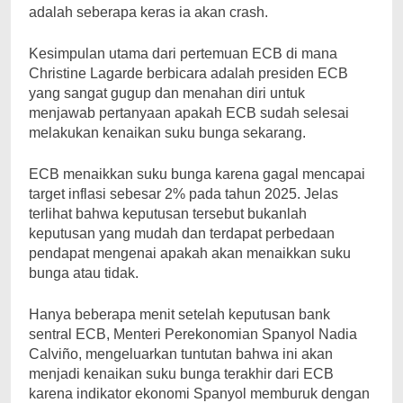
adalah seberapa keras ia akan crash.
Kesimpulan utama dari pertemuan ECB di mana
Christine Lagarde berbicara adalah presiden ECB
yang sangat gugup dan menahan diri untuk
menjawab pertanyaan apakah ECB sudah selesai
melakukan kenaikan suku bunga sekarang.
ECB menaikkan suku bunga karena gagal mencapai
target inflasi sebesar 2% pada tahun 2025. Jelas
terlihat bahwa keputusan tersebut bukanlah
keputusan yang mudah dan terdapat perbedaan
pendapat mengenai apakah akan menaikkan suku
bunga atau tidak.
Hanya beberapa menit setelah keputusan bank
sentral ECB, Menteri Perekonomian Spanyol Nadia
Calviño, mengeluarkan tuntutan bahwa ini akan
menjadi kenaikan suku bunga terakhir dari ECB
karena indikator ekonomi Spanyol memburuk dengan