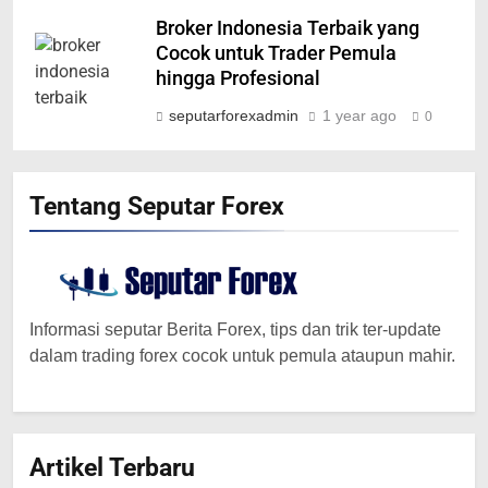
Broker Indonesia Terbaik yang
Cocok untuk Trader Pemula
hingga Profesional
seputarforexadmin
1 year ago
0
Tentang Seputar Forex
Informasi seputar Berita Forex, tips dan trik ter-update
dalam trading forex cocok untuk pemula ataupun mahir.
Artikel Terbaru