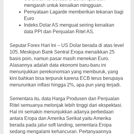
mengarah untuk kenaikan mingguan.
Pernyataan Lagarde memberikan tekanan bagi
Euro
Indeks Dolar AS menguat seiring kenaikan
data PPI dan Penjualan Ritel AS.
Seputar Forex Hari Ini – US Dolar berada di atas level
105. Meskipun Bank Sentral Eropa menaikkan 25
basis poin, namun pasar masih menekan Euro.
Alasannya adalah data ekonomi baru-baru ini
menunjukkan perekonomian yang memburuk, yang
kini bahkan bisa terpuruk karena ECB terus berupaya
menurunkan inflasi hingga 2%, apa pun yang terjadi.
Sementara itu, data Harga Produsen dan Penjualan
Ritel semuanya melonjak lebih tinggi dari ekspektasi.
Hal ini semakin menunjukkan adanya perbedaan
antara Eropa dan Amerika Serikat yaitu Amerika
berada pada jalur soft landing, sementara Eropa
sedang mengalami kehancuran. Pertanyaannya