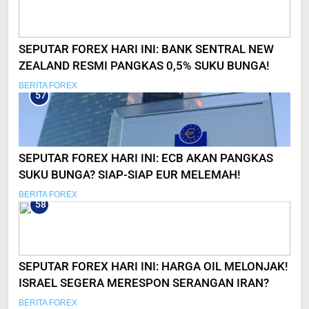
SEPUTAR FOREX HARI INI: BANK SENTRAL NEW
ZEALAND RESMI PANGKAS 0,5% SUKU BUNGA!
BERITA FOREX
57
SEPUTAR FOREX HARI INI: ECB AKAN PANGKAS
SUKU BUNGA? SIAP-SIAP EUR MELEMAH!
BERITA FOREX
58
SEPUTAR FOREX HARI INI: HARGA OIL MELONJAK!
ISRAEL SEGERA MERESPON SERANGAN IRAN?
BERITA FOREX