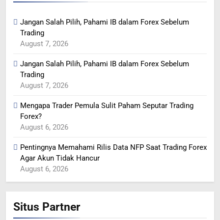
Jangan Salah Pilih, Pahami IB dalam Forex Sebelum
Trading
August 7, 2026
Jangan Salah Pilih, Pahami IB dalam Forex Sebelum
Trading
August 7, 2026
Mengapa Trader Pemula Sulit Paham Seputar Trading
Forex?
August 6, 2026
Pentingnya Memahami Rilis Data NFP Saat Trading Forex
Agar Akun Tidak Hancur
August 6, 2026
Situs Partner