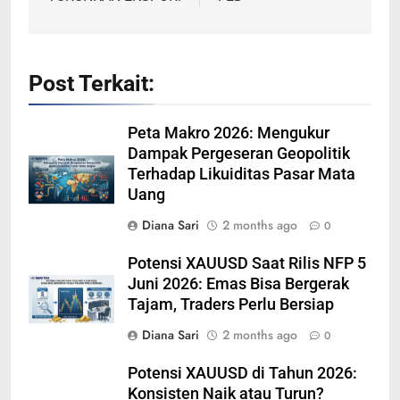
Post Terkait:
Peta Makro 2026: Mengukur
Dampak Pergeseran Geopolitik
Terhadap Likuiditas Pasar Mata
Uang
Diana Sari
2 months ago
0
Potensi XAUUSD Saat Rilis NFP 5
Juni 2026: Emas Bisa Bergerak
Tajam, Traders Perlu Bersiap
Diana Sari
2 months ago
0
Potensi XAUUSD di Tahun 2026:
Konsisten Naik atau Turun?