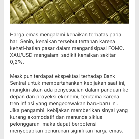
Harga emas mengalami kenaikan terbatas pada
hari Senin, kenaikan tersebut tertahan karena
kehati-hatian pasar dalam mengantisipasi FOMC.
XAU/USD mengalami sedikit kenaikan sekitar
0,2%.
Meskipun terdapat ekspektasi terhadap Bank
Sentral untuk mempertahankan kebijakan saat ini,
mungkin akan ada penyesuaian dalam panduan ke
depan dan proyeksi ekonomi, terutama karena
tren inflasi yang mengecewakan baru-baru ini.
Jika pengambil kebijakan memberikan sinyal yang
kurang akomodatif dan menunda siklus
pelonggaran, maka dapat berpotensi
menyebabkan penurunan signifikan harga emas.