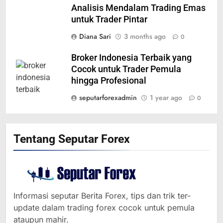
Analisis Mendalam Trading Emas
untuk Trader Pintar
Diana Sari
3 months ago
0
Broker Indonesia Terbaik yang
Cocok untuk Trader Pemula
hingga Profesional
seputarforexadmin
1 year ago
0
Tentang Seputar Forex
Informasi seputar Berita Forex, tips dan trik ter-
update dalam trading forex cocok untuk pemula
ataupun mahir.