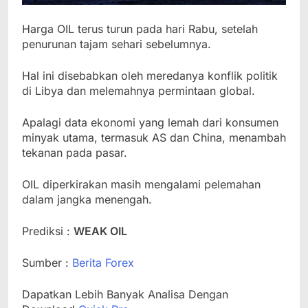
Harga OIL terus turun pada hari Rabu, setelah
penurunan tajam sehari sebelumnya.
Hal ini disebabkan oleh meredanya konflik politik
di Libya dan melemahnya permintaan global.
Apalagi data ekonomi yang lemah dari konsumen
minyak utama, termasuk AS dan China, menambah
tekanan pada pasar.
OIL diperkirakan masih mengalami pelemahan
dalam jangka menengah.
Prediksi :
WEAK OIL
Sumber :
Berita Forex
Dapatkan Lebih Banyak Analisa Dengan