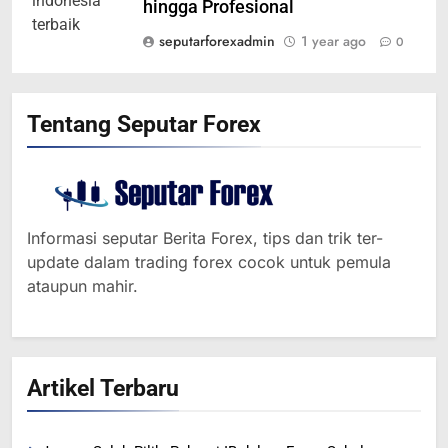
hingga Profesional
seputarforexadmin
1 year ago
0
Tentang Seputar Forex
Informasi seputar Berita Forex, tips dan trik ter-
update dalam trading forex cocok untuk pemula
ataupun mahir.
Artikel Terbaru