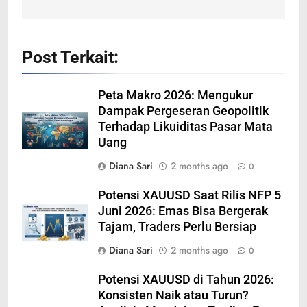
Post Terkait:
Peta Makro 2026: Mengukur
Dampak Pergeseran Geopolitik
Terhadap Likuiditas Pasar Mata
Uang
Diana Sari
2 months ago
0
Potensi XAUUSD Saat Rilis NFP 5
Juni 2026: Emas Bisa Bergerak
Tajam, Traders Perlu Bersiap
Diana Sari
2 months ago
0
Potensi XAUUSD di Tahun 2026:
Konsisten Naik atau Turun?