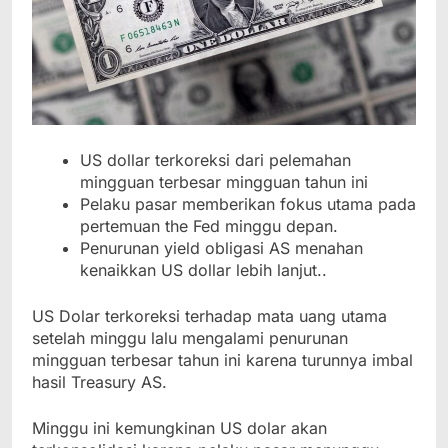
US dollar terkoreksi dari pelemahan
mingguan terbesar mingguan tahun ini
Pelaku pasar memberikan fokus utama pada
pertemuan the Fed minggu depan.
Penurunan yield obligasi AS menahan
kenaikkan US dollar lebih lanjut..
US Dolar terkoreksi terhadap mata uang utama
setelah minggu lalu mengalami penurunan
mingguan terbesar tahun ini karena turunnya imbal
hasil Treasury AS.
Minggu ini kemungkinan US dolar akan