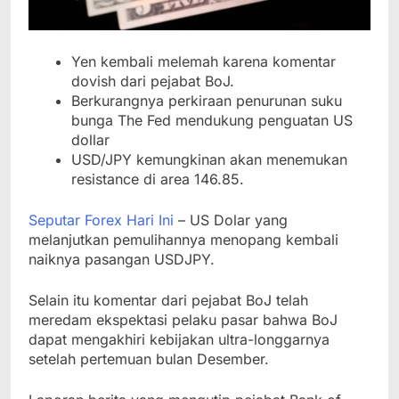
Yen kembali melemah karena komentar
dovish dari pejabat BoJ.
Berkurangnya perkiraan penurunan suku
bunga The Fed mendukung penguatan US
dollar
USD/JPY kemungkinan akan menemukan
resistance di area 146.85.
Seputar Forex Hari Ini
– US Dolar yang
melanjutkan pemulihannya menopang kembali
naiknya pasangan USDJPY.
Selain itu komentar dari pejabat BoJ telah
meredam ekspektasi pelaku pasar bahwa BoJ
dapat mengakhiri kebijakan ultra-longgarnya
setelah pertemuan bulan Desember.