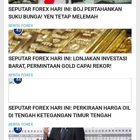
SEPUTAR FOREX HARI INI: BOJ PERTAHANKAN
SUKU BUNGA! YEN TETAP MELEMAH
BERITA FOREX
43
SEPUTAR FOREX HARI INI: LONJAKAN INVESTASI
BARAT, PERMINTAAN GOLD CAPAI REKOR!
BERITA FOREX
44
SEPUTAR FOREX HARI INI: PERKIRAAN HARGA OIL
DI TENGAH KETEGANGAN TIMUR TENGAH
BERITA FOREX
45