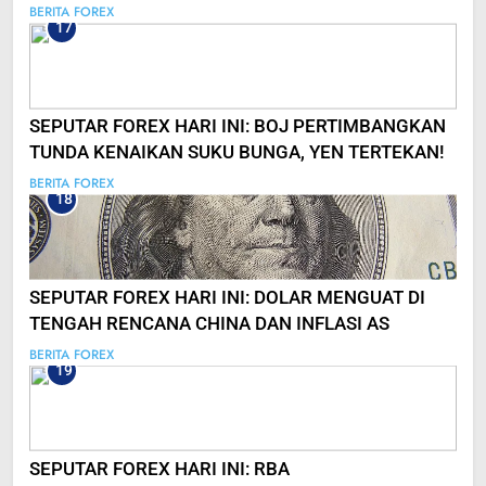
BERITA FOREX
17
SEPUTAR FOREX HARI INI: BOJ PERTIMBANGKAN
TUNDA KENAIKAN SUKU BUNGA, YEN TERTEKAN!
BERITA FOREX
18
SEPUTAR FOREX HARI INI: DOLAR MENGUAT DI
TENGAH RENCANA CHINA DAN INFLASI AS
BERITA FOREX
19
SEPUTAR FOREX HARI INI: RBA