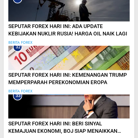
SEPUTAR FOREX HARI INI: ADA UPDATE
KEBIJAKAN NUKLIR RUSIA! HARGA OIL NAIK LAGI
BERITA FOREX
32
SEPUTAR FOREX HARI INI: KEMENANGAN TRUMP
MEMPERPARAH PEREKONOMIAN EROPA
BERITA FOREX
33
SEPUTAR FOREX HARI INI: BERI SINYAL
KEMAJUAN EKONOMI, BOJ SIAP MENAIKKAN