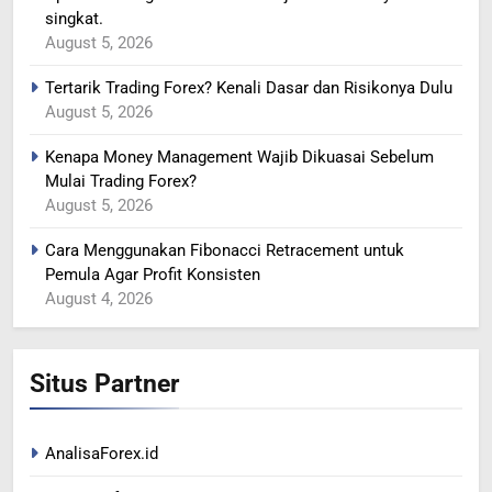
singkat.
August 5, 2026
Tertarik Trading Forex? Kenali Dasar dan Risikonya Dulu
August 5, 2026
Kenapa Money Management Wajib Dikuasai Sebelum
Mulai Trading Forex?
August 5, 2026
Cara Menggunakan Fibonacci Retracement untuk
Pemula Agar Profit Konsisten
August 4, 2026
Situs Partner
AnalisaForex.id