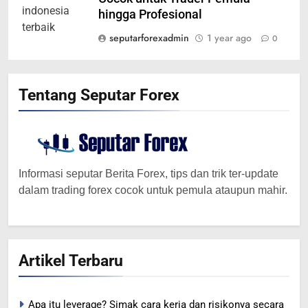
hingga Profesional
seputarforexadmin
1 year ago
0
Tentang Seputar Forex
Informasi seputar Berita Forex, tips dan trik ter-update
dalam trading forex cocok untuk pemula ataupun mahir.
Artikel Terbaru
Apa itu leverage? Simak cara kerja dan risikonya secara