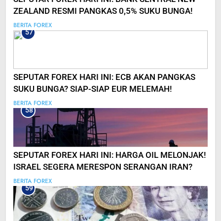
ZEALAND RESMI PANGKAS 0,5% SUKU BUNGA!
BERITA FOREX
57
SEPUTAR FOREX HARI INI: ECB AKAN PANGKAS
SUKU BUNGA? SIAP-SIAP EUR MELEMAH!
BERITA FOREX
58
SEPUTAR FOREX HARI INI: HARGA OIL MELONJAK!
ISRAEL SEGERA MERESPON SERANGAN IRAN?
BERITA FOREX
59