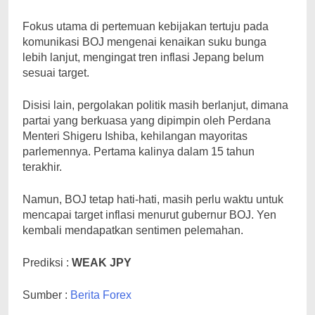
Fokus utama di pertemuan kebijakan tertuju pada
komunikasi BOJ mengenai kenaikan suku bunga
lebih lanjut, mengingat tren inflasi Jepang belum
sesuai target.
Disisi lain, pergolakan politik masih berlanjut, dimana
partai yang berkuasa yang dipimpin oleh Perdana
Menteri Shigeru Ishiba, kehilangan mayoritas
parlemennya. Pertama kalinya dalam 15 tahun
terakhir.
Namun, BOJ tetap hati-hati, masih perlu waktu untuk
mencapai target inflasi menurut gubernur BOJ. Yen
kembali mendapatkan sentimen pelemahan.
Prediksi :
WEAK JPY
Sumber :
Berita Forex