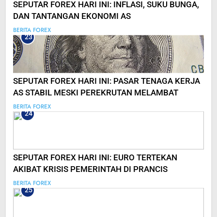
SEPUTAR FOREX HARI INI: INFLASI, SUKU BUNGA,
DAN TANTANGAN EKONOMI AS
BERITA FOREX
23
SEPUTAR FOREX HARI INI: PASAR TENAGA KERJA
AS STABIL MESKI PEREKRUTAN MELAMBAT
BERITA FOREX
24
SEPUTAR FOREX HARI INI: EURO TERTEKAN
AKIBAT KRISIS PEMERINTAH DI PRANCIS
BERITA FOREX
25