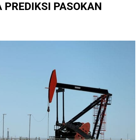
A PREDIKSI PASOKAN