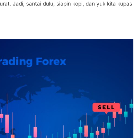
rat. Jadi, santai dulu, siapin kopi, dan yuk kita kupas