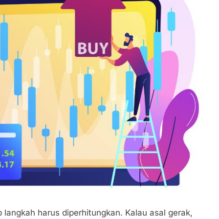
ap langkah harus diperhitungkan. Kalau asal gerak,