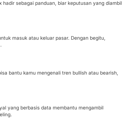
rex hadir sebagai panduan, biar keputusan yang diambil
ntuk masuk atau keluar pasar. Dengan begitu,
.
isa bantu kamu mengenali tren bullish atau bearish,
inyal yang berbasis data membantu mengambil
eling.