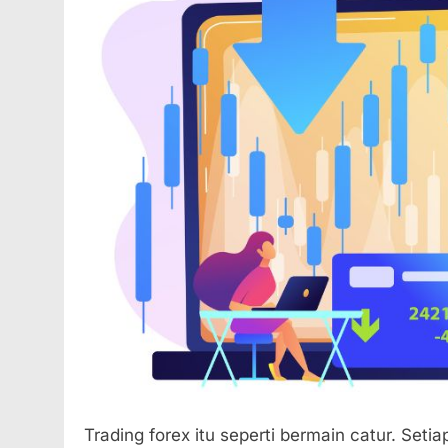
Trading forex itu seperti bermain catur. Seti