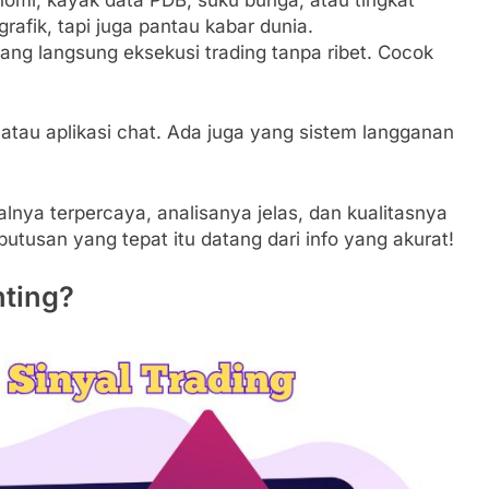
rafik, tapi juga pantau kabar dunia.
ang langsung eksekusi trading tanpa ribet. Cocok
, atau aplikasi chat. Ada juga yang sistem langganan
alnya terpercaya, analisanya jelas, dan kualitasnya
putusan yang tepat itu datang dari info yang akurat!
nting?