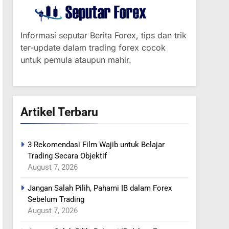
Informasi seputar Berita Forex, tips dan trik
ter-update dalam trading forex cocok
untuk pemula ataupun mahir.
Artikel Terbaru
3 Rekomendasi Film Wajib untuk Belajar
Trading Secara Objektif
August 7, 2026
Jangan Salah Pilih, Pahami IB dalam Forex
Sebelum Trading
August 7, 2026