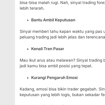
bisa-bisa malah rugi. Nah, sinyal trading fo
lebih terarah.
Bantu Ambil Keputusan
Sinyal memberi tahu kapan waktu yang pas u
peluang trading jadi lebih jelas dan terencana
Kenali Tren Pasar
Mau ikut arus atau melawan? Sinyal trading b
jadi kamu bisa ambil posisi yang tepat.
Kurangi Pengaruh Emosi
Kadang, emosi bisa bikin trader gegabah. S
keputusan yang lebih logis, bukan sekadar fe