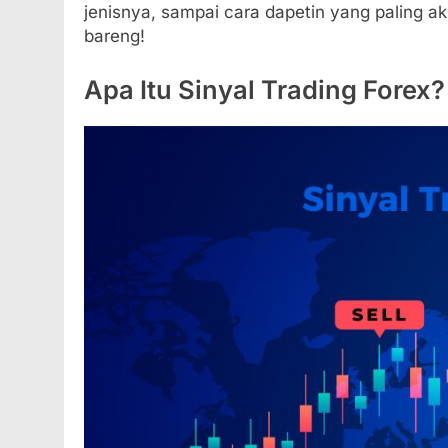
jenisnya, sampai cara dapetin yang paling aku
bareng!
Apa Itu Sinyal Trading Forex?