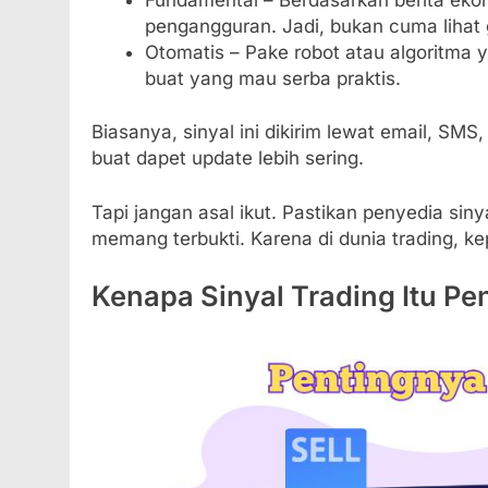
pengangguran. Jadi, bukan cuma lihat g
Otomatis – Pake robot atau algoritma y
buat yang mau serba praktis.
Biasanya, sinyal ini dikirim lewat email, SMS
buat dapet update lebih sering.
Tapi jangan asal ikut. Pastikan penyedia siny
memang terbukti. Karena di dunia trading, ke
Kenapa Sinyal Trading Itu Pe